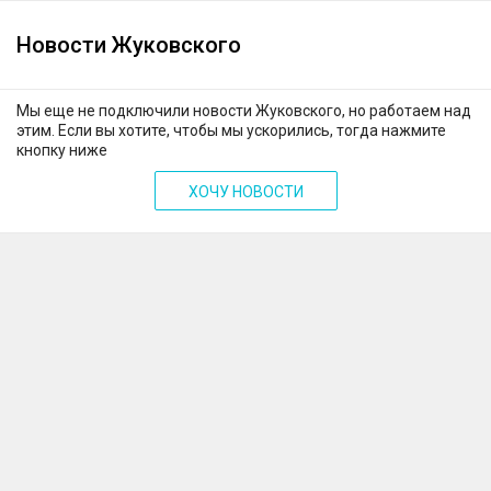
Новости Жуковского
Мы еще не подключили новости Жуковского, но работаем над
этим. Если вы хотите, чтобы мы ускорились, тогда нажмите
кнопку ниже
ХОЧУ НОВОСТИ