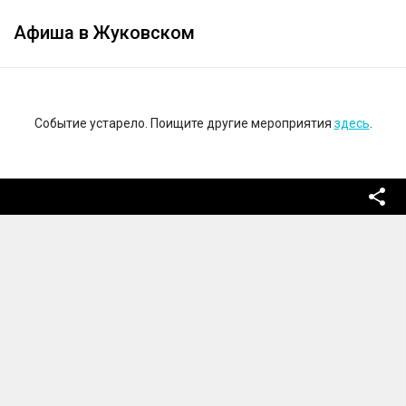
Афиша в Жуковском
Событие устарело. Поищите другие мероприятия
здесь
.